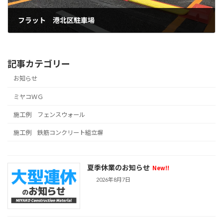
フラット 港北区駐車場
2022年1月15日
記事カテゴリー
お知らせ
ミヤコＷＧ
施工例 フェンスウォール
施工例 鉄筋コンクリート組立塀
夏季休業のお知らせ
New!!
2026年8月7日