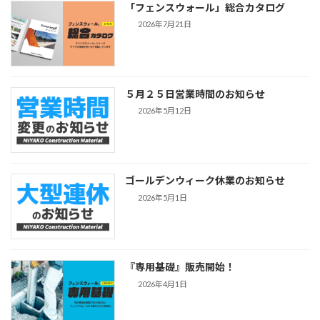
「フェンスウォール」総合カタログ
2026年7月21日
５月２５日営業時間のお知らせ
2026年5月12日
ゴールデンウィーク休業のお知らせ
2026年5月1日
『専用基礎』販売開始！
2026年4月1日