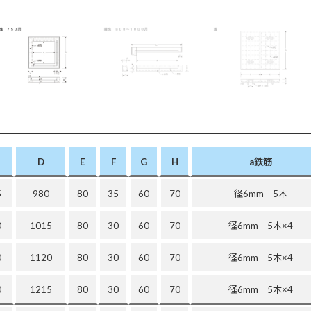
D
E
F
G
H
a鉄筋
5
980
80
35
60
70
径6mm 5本
0
1015
80
30
60
70
径6mm 5本×4
0
1120
80
30
60
70
径6mm 5本×4
0
1215
80
30
60
70
径6mm 5本×4