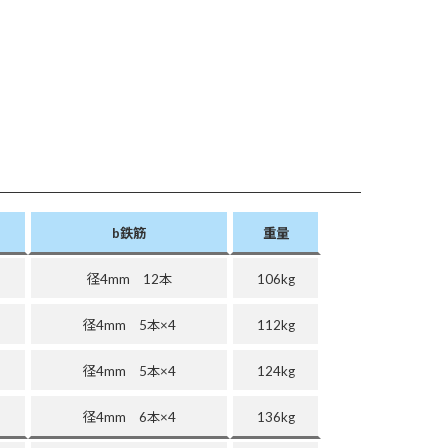
b鉄筋
重量
径4mm 12本
106kg
径4mm 5本×4
112kg
径4mm 5本×4
124kg
径4mm 6本×4
136kg