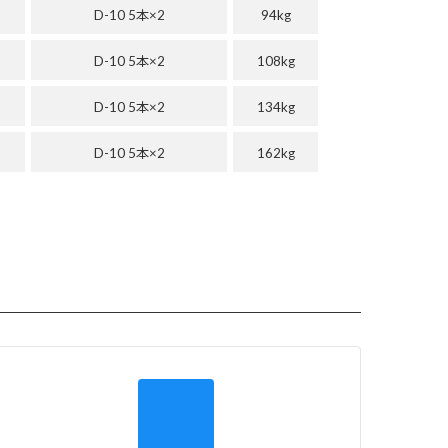
D-10 5本×2
94kg
D-10 5本×2
108kg
D-10 5本×2
134kg
D-10 5本×2
162kg