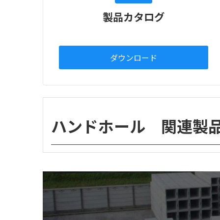
製品カタログ
ダウンロード
ハンドホール 関連製