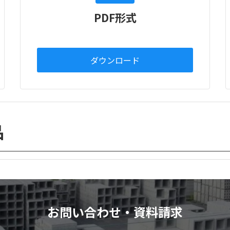
PDF形式
ダウンロード
品
お問い合わせ・資料請求