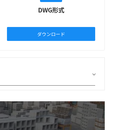
DWG形式
ダウンロード