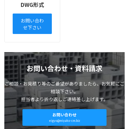
DWG形式
お問い合わ
せ下さい
お問い合わせ・資料請求
ご相談・お見積り等のご要望がありましたら、お気軽にご
相談下さい。
担当者より折り返しご連絡差し上げます。
お問い合わせ
eigyo@miyako-cm.biz