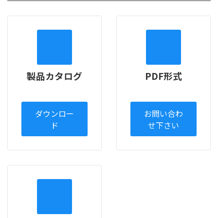
製品カタログ
PDF形式
ダウンロー
お問い合わ
ド
せ下さい