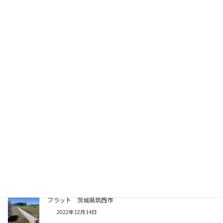
関連記事
フラット 東京都練馬区【駐車場】
2023年3月2日
フラット 墨田区【小学校】
2022年12月14日
フラット 埼玉県本庄市
2022年12月14日
フラット 茨城県筑西市
2022年12月14日