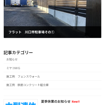
フラット 川口市駐車場その①
2021年3月11日
記事カテゴリー
お知らせ
ミヤコＷＧ
施工例 フェンスウォール
施工例 鉄筋コンクリート組立塀
夏季休業のお知らせ
New!!