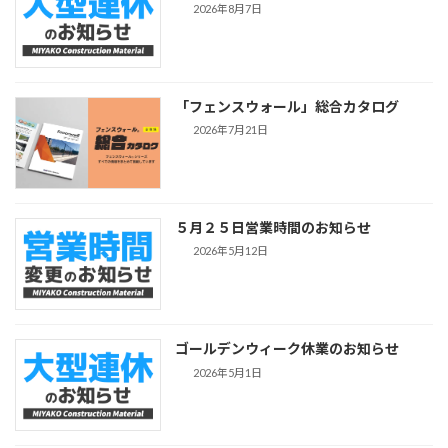
2026年8月7日
「フェンスウォール」総合カタログ
2026年7月21日
５月２５日営業時間のお知らせ
2026年5月12日
ゴールデンウィーク休業のお知らせ
2026年5月1日