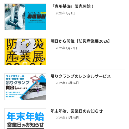
『専用基礎』販売開始！
2026年4月1日
明日から開催【防災産業展2026】
2026年1月27日
吊りクランプのレンタルサービス
2025年12月26日
年末年始、営業日のお知らせ
2025年12月25日